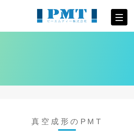
真空成形のPMT