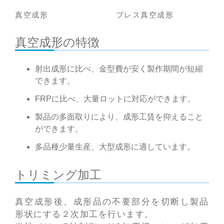
真空成形
プレス真空成形
真空成形の特徴
射出成形に比べ、金型費が安く製作期間が短縮
できます。
FRPに比べ、大量ロットに対応ができます。
製品の多面取りにより、成形工賃を抑えること
ができます。
多品種少量生産、大型成形に適しています。
トリミング加工
真空成形後、成形品の不要部分を切断し製品
形状にする２次加工を行います。