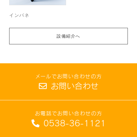
インパネ
設備紹介へ
メールでお問い合わせの方
お問い合わせ
お電話でお問い合わせの方
0538-36-1121