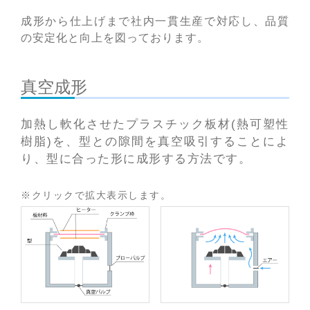
成形から仕上げまで社内一貫生産で対応し、品質
の安定化と向上を図っております。
真空成形
加熱し軟化させたプラスチック板材(熱可塑性
樹脂)を、型との隙間を真空吸引することによ
り、型に合った形に成形する方法です。
※クリックで拡大表示します。