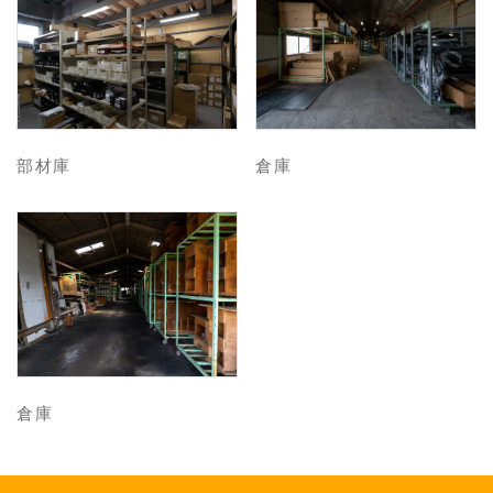
部材庫
倉庫
倉庫