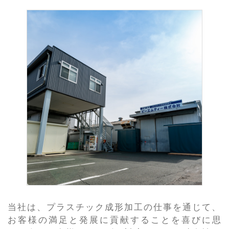
当社は、プラスチック成形加工の仕事を通じて、
お客様の満足と発展に貢献することを喜びに思