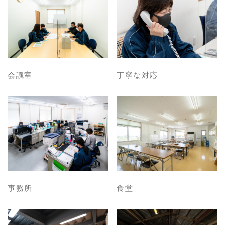
会議室
丁寧な対応
事務所
食堂