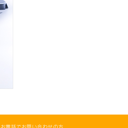
お電話でお問い合わせの方