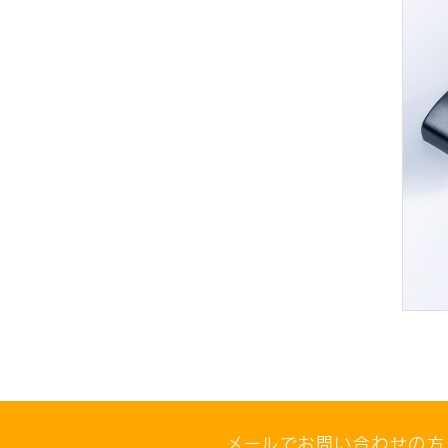
メールでお問い合わせの方