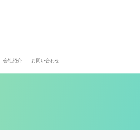
会社紹介
お問い合わせ