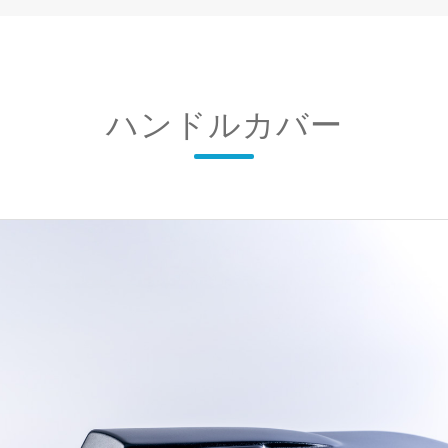
ハンドルカバー