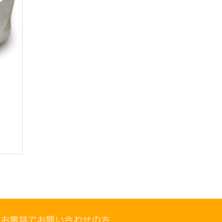
お電話でお問い合わせの方