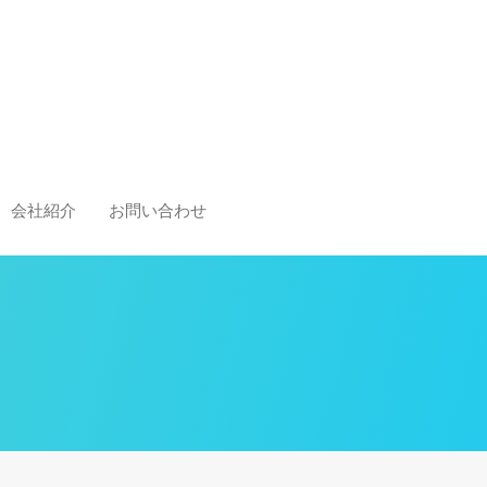
会社紹介
お問い合わせ