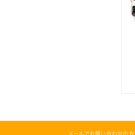
メールでお問い合わせの方