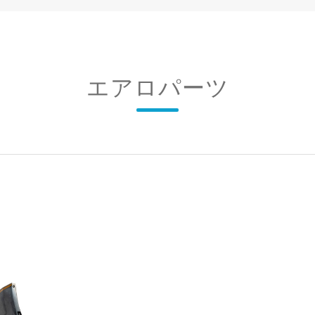
エアロパーツ